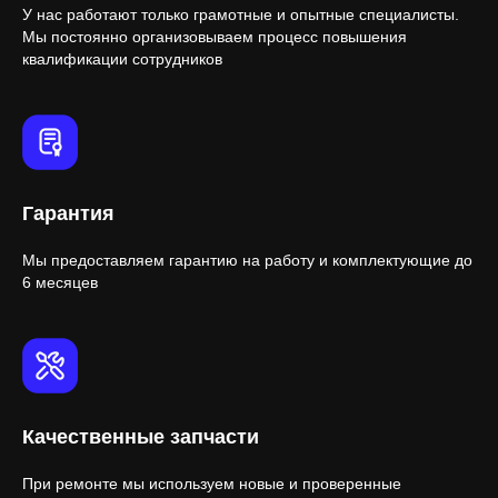
У нас работают только грамотные и опытные специалисты.
Мы постоянно организовываем процесс повышения
квалификации сотрудников
Гарантия
Мы предоставляем гарантию на работу и комплектующие до
6 месяцев
Качественные запчасти
При ремонте мы используем новые и проверенные