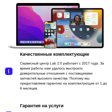
Качественные комплектующие
Сервисный центр Lab 2.0 работает с 2017 года. За
время работы нам удалось выстроить
доверительные отношения с поставщиками
запчастей высокого качества. Поэтому мы
предоставляем гарантию на комплектующие от 1 до
6 месяцев.
Гарантия на услуги