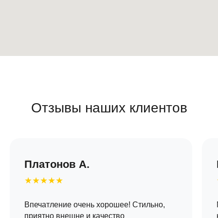
Отзывы наших клиентов
Платонов А.
★★★★★
Впечатление очень хорошее! Стильно,
приятно внешне и качество