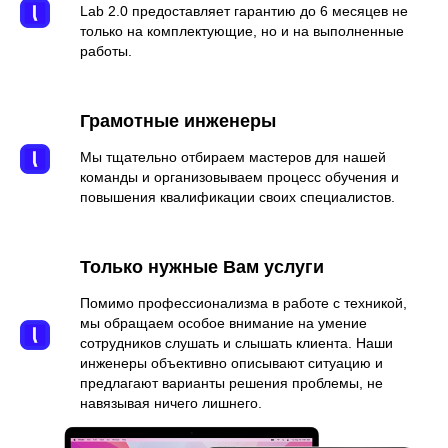
Lab 2.0 предоставляет гарантию до 6 месяцев не
только на комплектующие, но и на выполненные
работы.
Грамотные инженеры
Мы тщательно отбираем мастеров для нашей
команды и организовываем процесс обучения и
повышения квалификации своих специалистов.
Только нужные Вам услуги
Помимо профессионализма в работе с техникой,
мы обращаем особое внимание на умение
сотрудников слушать и слышать клиента. Наши
инженеры объективно описывают ситуацию и
предлагают варианты решения проблемы, не
навязывая ничего лишнего.