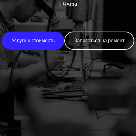
| Часы
Услуги и стоимость
Записаться на ремонт