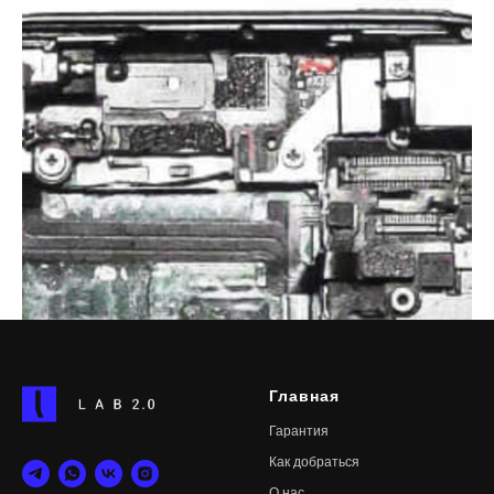
Главная
Гарантия
Как добраться
О нас