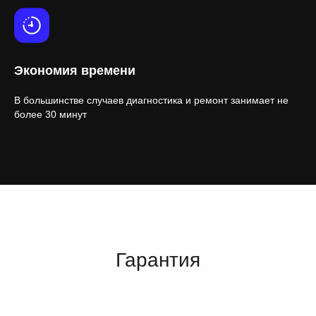
Экономия времени
В большинстве случаев диагностика и ремонт занимает не
более 30 минут
Гарантия