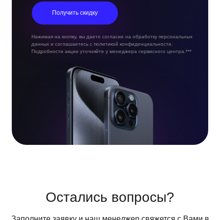
Получить скидку
Нажимая на кнопку, вы даете согласие на обработку персональных
данных и соглашаетесь с политикой конфиденциальности.
Подробности акции уточняйте у менеджера сервисного центра.***
Остались вопросы?
Заполните заявку и наш менеджер свяжется с Вами в