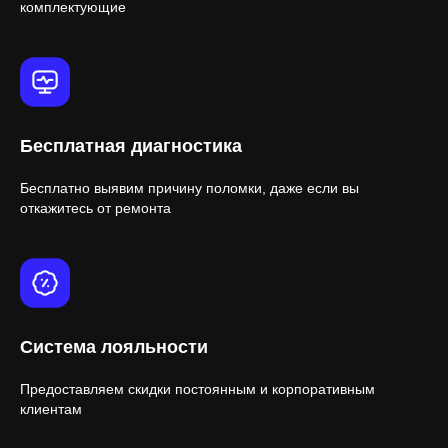
комплектующие
Бесплатная диагностика
Бесплатно выявим причину поломки, даже если вы
откажитесь от ремонта
Система лояльности
Предоставляем скидки постоянным и корпоративным
клиентам