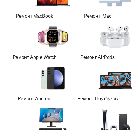
Ремонт MacBook
Ремонт iMac
Ремонт Apple Watch
Ремонт AirPods
Ремонт Android
Ремонт Ноутбуков