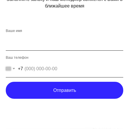
ближайшее время
Ваше имя
Ваш телефон
+7
Отправить