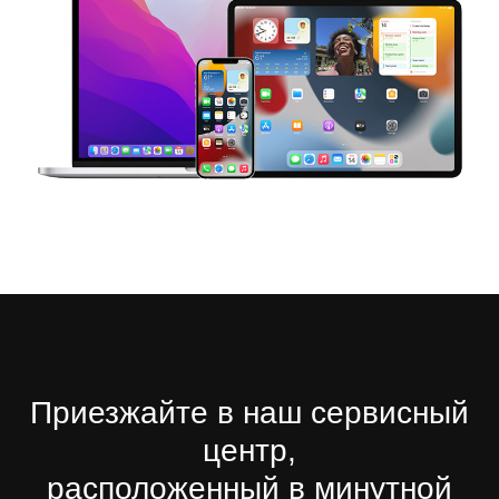
Приезжайте в наш сервисный
центр,
расположенный в минутной