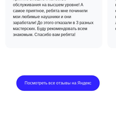
обслуживания на высшем уровне! А
самое приятное, ребята мне починили
мои любимые наушники и они
заработали! До этого отказали в 3 разных
мастерских. Буду рекомендовать всем
знакомым. Спасибо вам ребята!
Посмотреть все отзывы на Яндекс