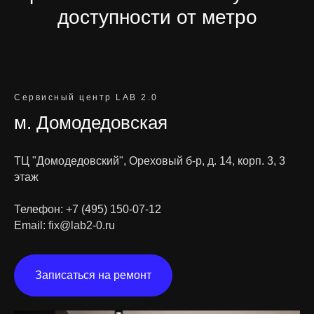
доступности от метро
Сервисный центр LAB 2.0
м. Домодедовская
ТЦ "Домодедовский", Ореховый б-р, д. 14, корп. 3, 3
этаж
Телефон:
+7 (495) 150-07-12
Email:
fix@lab2-0.ru
Записаться на ремонт