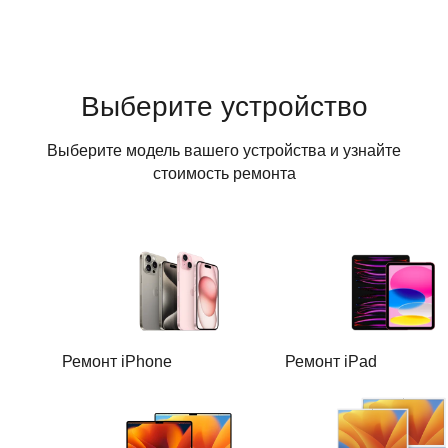
Выберите устройство
Выберите модель вашего устройства и узнайте
стоимость ремонта
Ремонт iPhone
Ремонт iPad