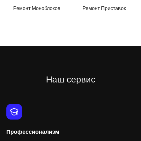
Ремонт Моноблоков
Ремонт Приставок
Наш сервис
Профессионализм