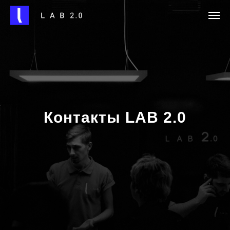
Контакты LAB 2.0