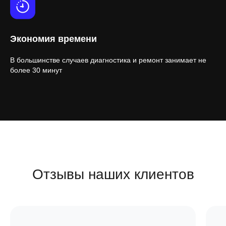
Экономия времени
В большинстве случаев диагностика и ремонт занимает не
более 30 минут
Отзывы наших клиентов