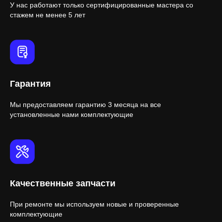
У нас работают только сертифицированные мастера со
стажем не менее 5 лет
Гарантия
Мы предоставляем гарантию 3 месяца на все
установленные нами комплектующие
Качественные запчасти
При ремонте мы используем новые и проверенные
комплектующие