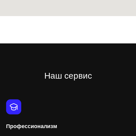
Наш сервис
Профессионализм