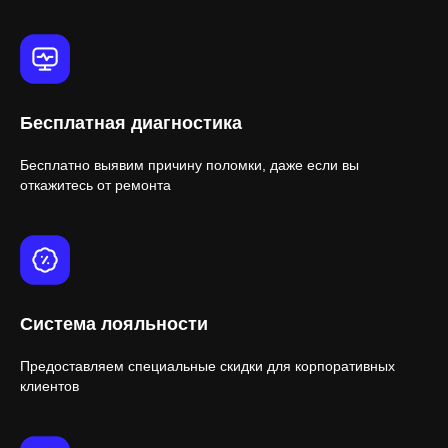
Бесплатная диагностика
Бесплатно выявим причину поломки, даже если вы
откажитесь от ремонта
Система лояльности
Предоставляем специальные скидки для корпоративных
клиентов