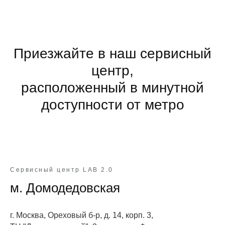
Приезжайте в наш сервисный
центр,
расположенный в минутной
доступности от метро
Сервисный центр LAB 2.0
м. Домодедовская
г. Москва, Ореховый б-р, д. 14, корп. 3,