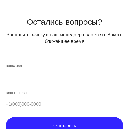
Остались вопросы?
Заполните заявку и наш менеджер свяжется с Вами в
ближайшее время
Ваше имя
Ваш телефон
Отправить